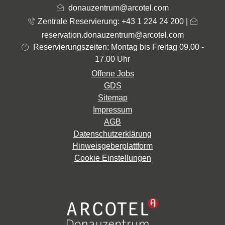
donauzentrum@arcotel.com
Zentrale Reservierung: +43 1 224 24 200
|
reservation.donauzentrum@arcotel.com
Reservierungszeiten: Montag bis Freitag 09.00 -
17.00 Uhr
Offene Jobs
GDS
Sitemap
Impressum
AGB
Datenschutzerklärung
Hinweisgeberplattform
Cookie Einstellungen