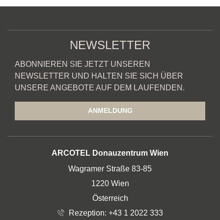
NEWSLETTER
ABONNIEREN SIE JETZT UNSEREN
NEWSLETTER UND HALTEN SIE SICH ÜBER
UNSERE ANGEBOTE AUF DEM LAUFENDEN.
ANMELDUNG
ADRESSE
ARCOTEL Donauzentrum Wien
Wagramer Straße 83-85
1220 Wien
Österreich
Rezeption:
+43 1 2022 333