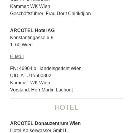
Kammer: WK Wien
Geschäftsführer: Frau Dorit Chirikdjian
ARCOTEL Hotel AG
Konstantingasse 6-8
1160 Wien
E-Mail
FN: 46904 b Handelsgericht Wien
UID: ATU15500802
Kammer: WK Wien
Vorstand: Herr Martin Lachout
HOTEL
ARCOTEL Donauzentrum Wien
Hotel Kaiserwasser GmbH