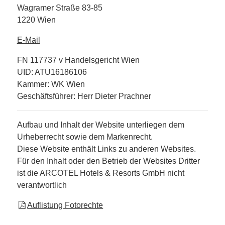
Wagramer Straße 83-85
1220 Wien
E-Mail
FN 117737 v Handelsgericht Wien
UID: ATU16186106
Kammer: WK Wien
Geschäftsführer: Herr Dieter Prachner
Aufbau und Inhalt der Website unterliegen dem
Urheberrecht sowie dem Markenrecht.
Diese Website enthält Links zu anderen Websites.
Für den Inhalt oder den Betrieb der Websites Dritter
ist die ARCOTEL Hotels & Resorts GmbH nicht
verantwortlich
Auflistung Fotorechte