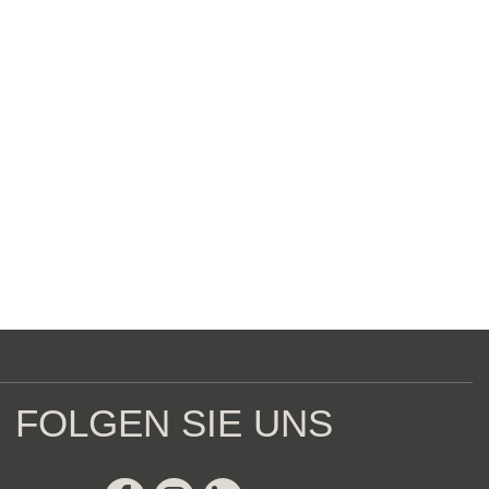
FOLGEN SIE UNS