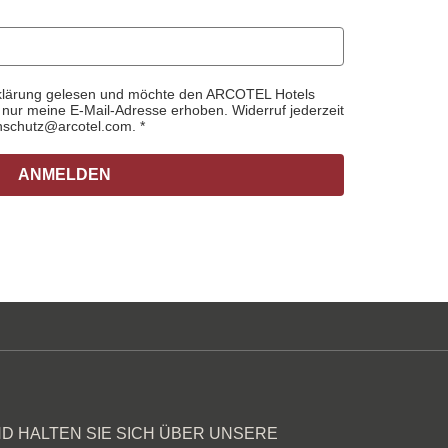
rklärung gelesen und möchte den ARCOTEL Hotels
d nur meine E-Mail-Adresse erhoben. Widerruf jederzeit
nschutz@arcotel.com.
ANMELDEN
D HALTEN SIE SICH ÜBER UNSERE