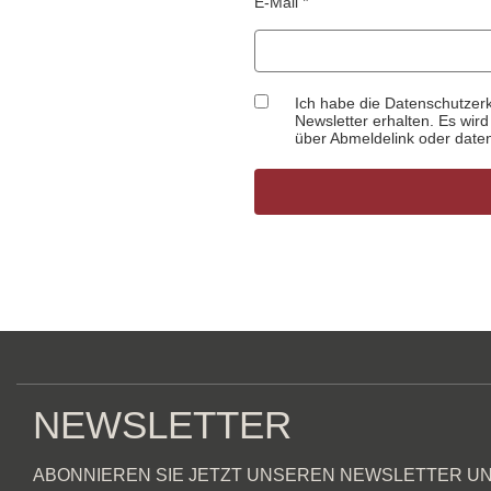
E-Mail
Ich habe die Datenschutze
Newsletter erhalten. Es wir
über Abmeldelink oder date
NEWSLETTER
ABONNIEREN SIE JETZT UNSEREN NEWSLETTER UN