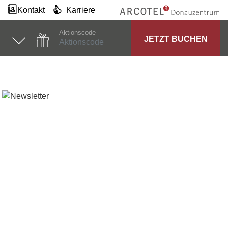
Kontakt
Karriere
Aktionscode
JETZT BUCHEN